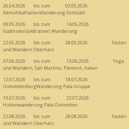
26.04.2026 bis zum 02.05.2026
AltmühltalFastenWanderung Eichstätt
09.05.2026 bis zum 14.05.2026
SüdtirolerGold(rainer) Wanderung
22.05.2026 bis zum 28.05.2026 Fasten
und Wandern Oberharz
07.06.2026 bis zum 13.06.2026 Yoga
und Wandern, San Martino, Piemont, Italien
12.07.2026 bis zum 18.07.2026
DolomitenBergWanderung Pala-Gruppe
19.07.2026 bis zum 22.07.2026
Hüttenwanderung Pala-Dolomiten
22.08.2026 bis zum 28.08.2026 Fasten
und Wandern Oberharz