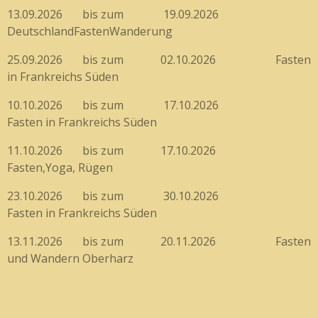
13.09.2026 bis zum 19.09.2026
DeutschlandFastenWanderung
25.09.2026 bis zum 02.10.2026 Fasten
in Frankreichs Süden
10.10.2026 bis zum 17.10.2026
Fasten in Frankreichs Süden
11.10.2026 bis zum 17.10.2026
Fasten,Yoga, Rügen
23.10.2026 bis zum 30.10.2026
Fasten in Frankreichs Süden
13.11.2026 bis zum 20.11.2026 Fasten
und Wandern Oberharz