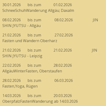
30.01.2026 bis zum 01.02.2026
SchneeSchuhWanderung Allgäu; Daxalm
08.02.2026 bis zum 08.02.2026 JIN
SHIN JYUTSU - Allgäu
21.02.2026 bis zum 27.02.2026
Fasten und Wandern Oberharz
21.02.2026 bis zum 21.02.2026 JIN
SHIN JYUTSU - Leipzig
22.02.2026 bis zum 28.02.2026
AllgäuWinterFasten, Oberstaufen
28.02.2026 bis zum 06.03.2026
Fasten,Yoga, Rügen
14.03.2026 bis zum 20.03.2026
OberpfalzFastenWanderung ab 14.03.2026