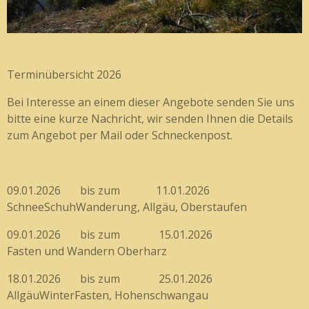
Terminübersicht 2026
Bei Interesse an einem dieser Angebote senden Sie uns
bitte eine kurze Nachricht, wir senden Ihnen die Details
zum Angebot per Mail oder Schneckenpost.
09.01.2026 bis zum 11.01.2026
SchneeSchuhWanderung, Allgäu, Oberstaufen
09.01.2026 bis zum 15.01.2026
Fasten und Wandern Oberharz
18.01.2026 bis zum 25.01.2026
AllgäuWinterFasten, Hohenschwangau