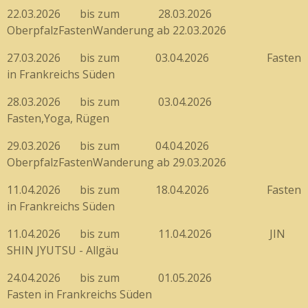
22.03.2026 bis zum 28.03.2026
OberpfalzFastenWanderung ab 22.03.2026
27.03.2026 bis zum 03.04.2026 Fasten
in Frankreichs Süden
28.03.2026 bis zum 03.04.2026
Fasten,Yoga, Rügen
29.03.2026 bis zum 04.04.2026
OberpfalzFastenWanderung ab 29.03.2026
11.04.2026 bis zum 18.04.2026 Fasten
in Frankreichs Süden
11.04.2026 bis zum 11.04.2026 JIN
SHIN JYUTSU - Allgäu
24.04.2026 bis zum 01.05.2026
Fasten in Frankreichs Süden